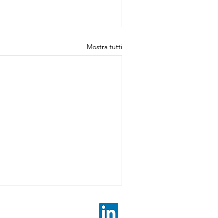
Mostra tutti