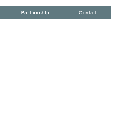
Partnership
Contatti