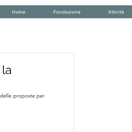
Home
Fondazione
Attività
 la
 delle proposte per 