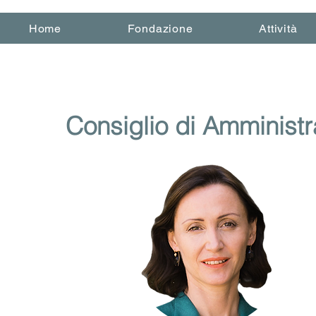
Home
Fondazione
Attività
Consiglio di Amminist