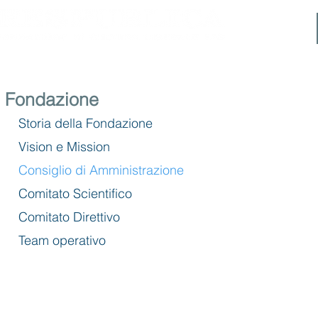
Fondazione
Storia della Fondazione
Vision e Mission
Consiglio di Amministrazione
Comitato Scientifico
Comitato Direttivo
Team operativo