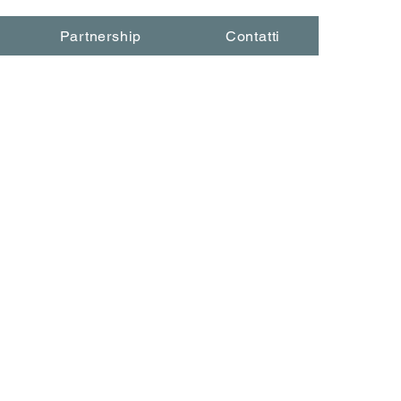
Partnership
Contatti