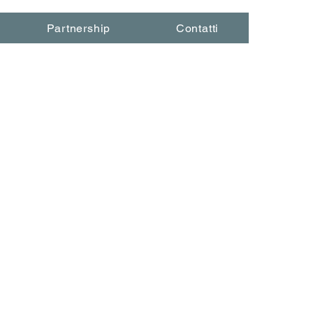
Partnership
Contatti