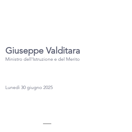
Giuseppe Valditara
Ministro dell'Istruzione e del Merito
Lunedì 30 giugno 2025