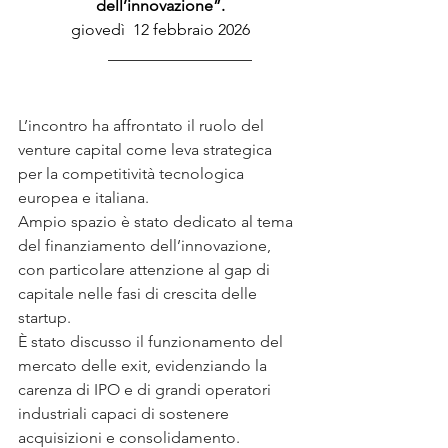
dell’innovazione”.
giovedì  12 febbraio 2026
__________________
L’incontro ha affrontato il ruolo del 
venture capital come leva strategica 
per la competitività tecnologica 
europea e italiana.
Ampio spazio è stato dedicato al tema 
del finanziamento dell’innovazione, 
con particolare attenzione al gap di 
capitale nelle fasi di crescita delle 
startup.
È stato discusso il funzionamento del 
mercato delle exit, evidenziando la 
carenza di IPO e di grandi operatori 
industriali capaci di sostenere 
acquisizioni e consolidamento.