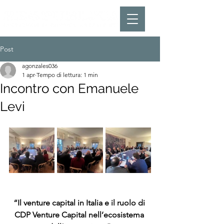
Post
agonzales036
1 apr
Tempo di lettura: 1 min
Incontro con Emanuele
Levi
“Il venture capital in Italia e il ruolo di 
CDP Venture Capital nell’ecosistema 