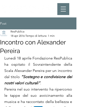
Post
ResPublica
18 apr 2016
Tempo di lettura: 1 min
Incontro con Alexander
Pereira
Lunedì 18 aprile Fondazione ResPublica 
ha ospitato il Sovraintendente della 
Scala Alexander Pereira per un incontro 
dal titolo 
“Sostegno e condivisione dei 
nostri valori culturali”
.
Pereira nel suo intervento ha ripercorso 
le tappe del suo avvicinamento alla 
musica e ha raccontato della bellezza e 