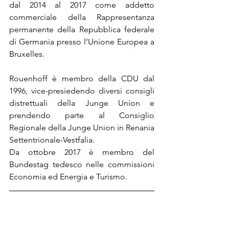
dal 2014 al 2017 come addetto 
commerciale della Rappresentanza 
permanente della Repubblica federale 
di Germania presso l’Unione Europea a 
Bruxelles.
Rouenhoff è membro della CDU dal 
1996, vice-presiedendo diversi consigli 
distrettuali della Junge Union e 
prendendo parte al Consiglio 
Regionale della Junge Union in Renania 
Settentrionale-Vestfalia.
Da ottobre 2017 è membro del 
Bundestag tedesco nelle commissioni 
Economia ed Energia e Turismo.