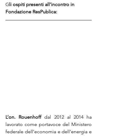
G
li ospiti presenti all’incontro in 
Fondazione ResPublica: 
L’on. Rouenhoff
 dal 2012 al 2014 ha 
lavorato come portavoce del Ministero 
federale dell’economia e dell’energia e 