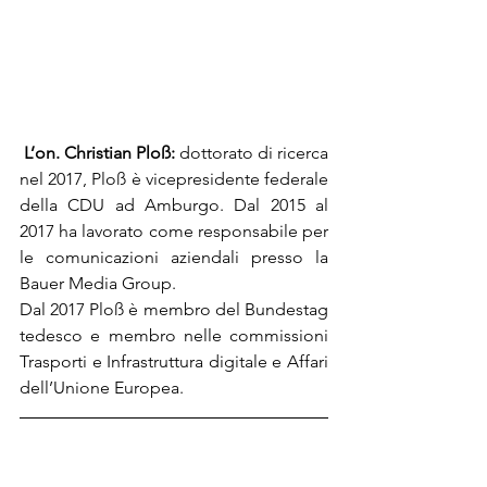
L’on. Christian Ploß:
 dottorato di ricerca 
nel 2017, Ploß è vicepresidente federale 
della CDU ad Amburgo. Dal 2015 al 
2017 ha lavorato come responsabile per 
le comunicazioni aziendali presso la 
Bauer Media Group.
Dal 2017 Ploß è membro del Bundestag 
tedesco e membro nelle commissioni 
Trasporti e Infrastruttura digitale e Affari 
dell’Unione Europea.