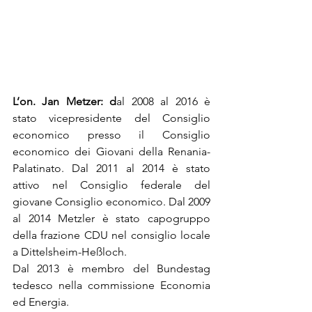
L’on. Jan Metzer: d
al 2008 al 2016 è 
stato vicepresidente del Consiglio 
economico presso il Consiglio 
economico dei Giovani della Renania-
Palatinato. Dal 2011 al 2014 è stato 
attivo nel Consiglio federale del 
giovane Consiglio economico. Dal 2009 
al 2014 Metzler è stato capogruppo 
della frazione CDU nel consiglio locale 
a Dittelsheim-Heßloch.
Dal 2013 è membro del Bundestag 
tedesco nella commissione Economia 
ed Energia.