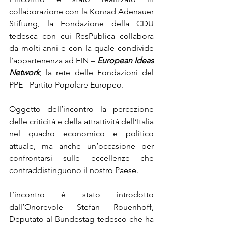
collaborazione con la Konrad Adenauer 
Stiftung, la Fondazione della CDU 
tedesca con cui ResPublica collabora 
da molti anni e con la quale condivide 
l’appartenenza ad EIN – 
European Ideas 
Network
, la rete delle Fondazioni del 
PPE - Partito Popolare Europeo.
Oggetto dell’incontro la percezione 
delle criticità e della attrattività dell’Italia 
nel quadro economico e politico 
attuale, ma anche un’occasione per 
confrontarsi sulle eccellenze che 
contraddistinguono il nostro Paese.
L’incontro è stato introdotto 
dall’Onorevole Stefan Rouenhoff, 
Deputato al Bundestag tedesco che ha 