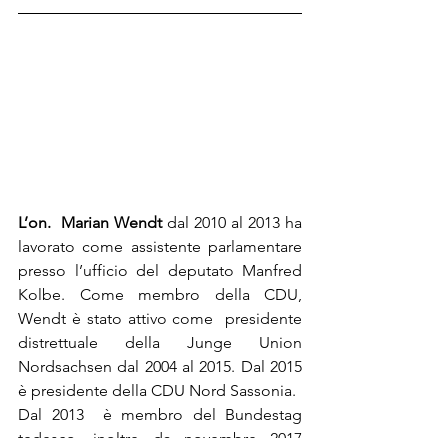
L’on.  Marian Wendt
 dal 2010 al 2013 ha 
lavorato come assistente parlamentare 
presso l’ufficio del deputato Manfred 
Kolbe. Come membro della CDU, 
Wendt è stato attivo come  presidente 
distrettuale della Junge Union 
Nordsachsen dal 2004 al 2015. Dal 2015 
è presidente della CDU Nord Sassonia.
Dal 2013  è membro del Bundestag 
tedesco, inoltre da novembre 2017 