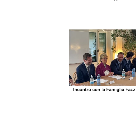
Incontro con la Famiglia Fazz