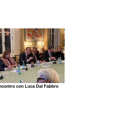
ncontro con Luca Dal Fabbro