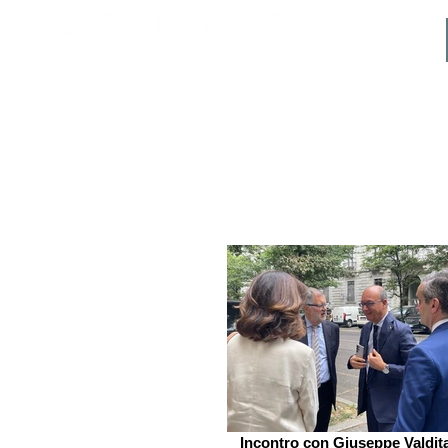
Incontro con Giuseppe Valdit