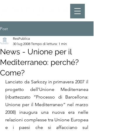
Post
ResPublica
30 lug 2008
Tempo di lettura: 1 min
News - Unione per il
Mediterraneo: perché?
Come?
Lanciato da Sarkozy in primavera 2007 il 
progetto dell’Unione Mediterranea 
(ribattezzato “Processo di Barcellona: 
Unione per il Mediterraneo” nel marzo 
2008) inaugura una nuova era nelle 
relazioni complesse tra Unione Europea 
e i paesi che si affacciano sul 